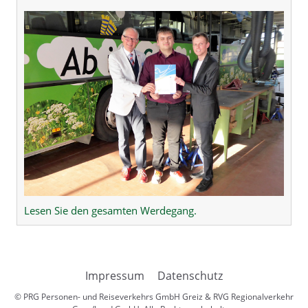
Lesen Sie den gesamten Werdegang.
Impressum
Datenschutz
© PRG Personen- und Reiseverkehrs GmbH Greiz & RVG Regionalverkehr