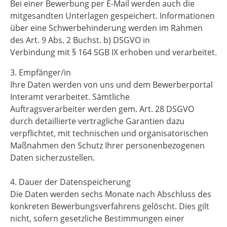
Bei einer Bewerbung per E-Mail werden auch die
mitgesandten Unterlagen gespeichert. Informationen
über eine Schwerbehinderung werden im Rahmen
des Art. 9 Abs. 2 Buchst. b) DSGVO in
Verbindung mit § 164 SGB IX erhoben und verarbeitet.
3. Empfänger/in
Ihre Daten werden von uns und dem Bewerberportal
Interamt verarbeitet. Sämtliche
Auftragsverarbeiter werden gem. Art. 28 DSGVO
durch detaillierte vertragliche Garantien dazu
verpflichtet, mit technischen und organisatorischen
Maßnahmen den Schutz Ihrer personenbezogenen
Daten sicherzustellen.
4. Dauer der Datenspeicherung
Die Daten werden sechs Monate nach Abschluss des
konkreten Bewerbungsverfahrens gelöscht. Dies gilt
nicht, sofern gesetzliche Bestimmungen einer