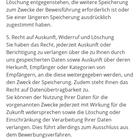
Löschung entgegenstehen, die weitere Speicherung
zum Zwecke der Beweisführung erforderlich ist oder
Sie einer längeren Speicherung ausdrücklich
zugestimmt haben.
5. Recht auf Auskunft, Widerruf und Löschung
Sie haben das Recht, jederzeit Auskunft oder
Berichtigung zu verlangen über die zu Ihnen durch
uns gespeicherten Daten sowie Auskunft über deren
Herkunft, Empfänger oder Kategorien von
Empfängern, an die diese weitergegeben werden, und
den Zweck der Speicherung. Zudem steht Ihnen das
Recht auf Datenübertragbarkeit zu.
Sie können der Nutzung Ihrer Daten für die
vorgenannten Zwecke jederzeit mit Wirkung für die
Zukunft widersprechen sowie die Löschung oder
Einschränkung der Verarbeitung Ihrer Daten
verlangen. Dies führt allerdings zum Ausschluss aus
dem Bewerbungsverfahren.