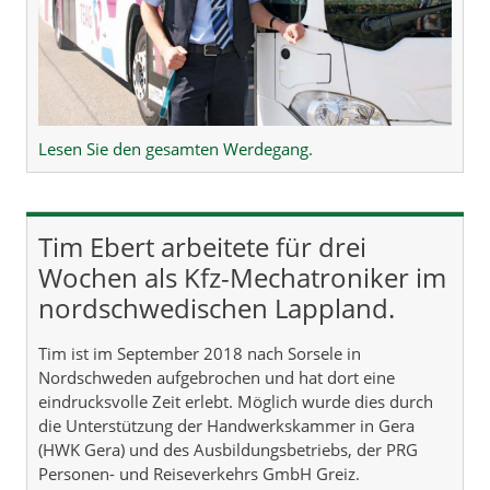
Lesen Sie den gesamten Werdegang.
Tim Ebert arbeitete für drei
Wochen als Kfz-Mechatroniker im
nordschwedischen Lappland.
Tim ist im September 2018 nach Sorsele in
Nordschweden aufgebrochen und hat dort eine
eindrucksvolle Zeit erlebt. Möglich wurde dies durch
die Unterstützung der Handwerkskammer in Gera
(HWK Gera) und des Ausbildungsbetriebs, der PRG
Personen- und Reiseverkehrs GmbH Greiz.