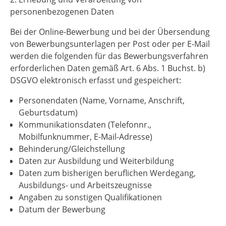
personenbezogenen Daten
Bei der Online-Bewerbung und bei der Übersendung
von Bewerbungsunterlagen per Post oder per E-Mail
werden die folgenden für das Bewerbungsverfahren
erforderlichen Daten gemäß Art. 6 Abs. 1 Buchst. b)
DSGVO elektronisch erfasst und gespeichert:
Personendaten (Name, Vorname, Anschrift,
Geburtsdatum)
Kommunikationsdaten (Telefonnr.,
Mobilfunknummer, E-Mail-Adresse)
Behinderung/Gleichstellung
Daten zur Ausbildung und Weiterbildung
Daten zum bisherigen beruflichen Werdegang,
Ausbildungs- und Arbeitszeugnisse
Angaben zu sonstigen Qualifikationen
Datum der Bewerbung