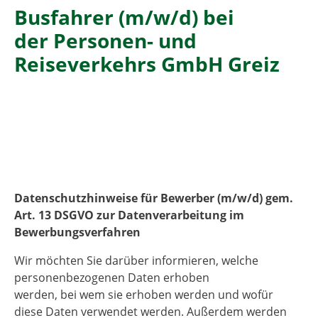
Busfahrer (m/w/d) bei
der Personen- und
Reiseverkehrs GmbH Greiz
Datenschutzhinweise für Bewerber (m/w/d) gem.
Art. 13 DSGVO zur Datenverarbeitung im
Bewerbungsverfahren
Wir möchten Sie darüber informieren, welche
personenbezogenen Daten erhoben
werden, bei wem sie erhoben werden und wofür
diese Daten verwendet werden. Außerdem werden