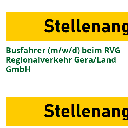
Busfahrer (m/w/d) beim RVG
Regionalverkehr Gera/Land
GmbH