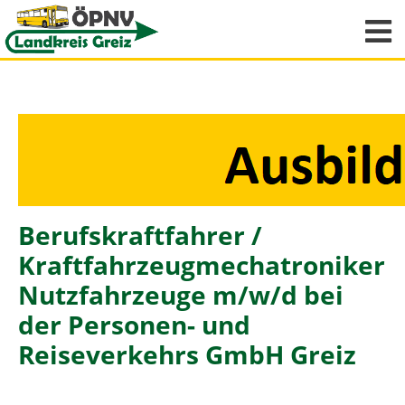
Berufskraftfahrer /
Kraftfahrzeugmechatroniker
Nutzfahrzeuge m/w/d bei
der Personen- und
Reiseverkehrs GmbH Greiz