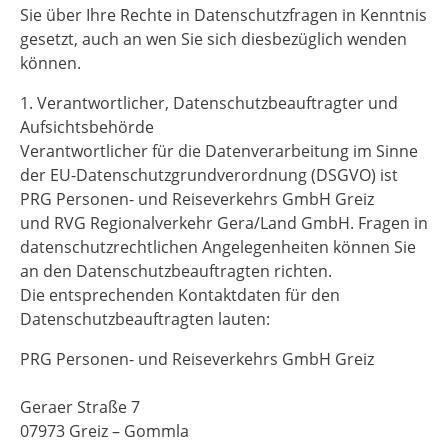
Sie über Ihre Rechte in Datenschutzfragen in Kenntnis
gesetzt, auch an wen Sie sich diesbezüglich wenden
können.
1. Verantwortlicher, Datenschutzbeauftragter und
Aufsichtsbehörde
Verantwortlicher für die Datenverarbeitung im Sinne
der EU-Datenschutzgrundverordnung (DSGVO) ist
PRG Personen- und Reiseverkehrs GmbH Greiz
und RVG Regionalverkehr Gera/Land GmbH. Fragen in
datenschutzrechtlichen Angelegenheiten können Sie
an den Datenschutzbeauftragten richten.
Die entsprechenden Kontaktdaten für den
Datenschutzbeauftragten lauten:
PRG Personen- und Reiseverkehrs GmbH Greiz
Geraer Straße 7
07973 Greiz – Gommla