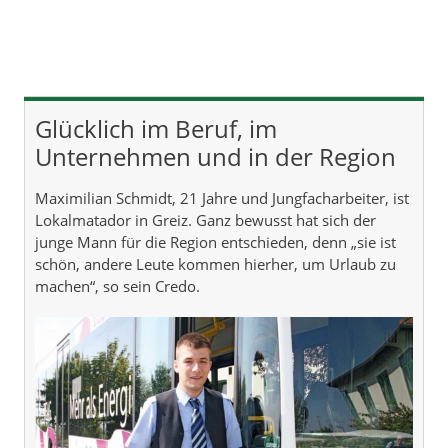
Glücklich im Beruf, im
Unternehmen und in der Region
Maximilian Schmidt, 21 Jahre und Jungfacharbeiter, ist
Lokalmatador in Greiz. Ganz bewusst hat sich der
junge Mann für die Region entschieden, denn „sie ist
schön, andere Leute kommen hierher, um Urlaub zu
machen“, so sein Credo.